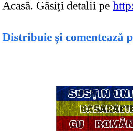
Acasă. Găsiți detalii pe
http
Distribuie și comentează 