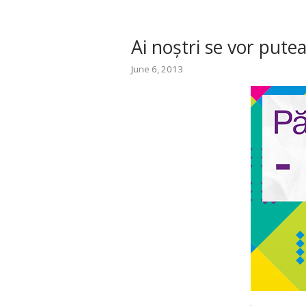
Ai noștri se vor putea
June 6, 2013