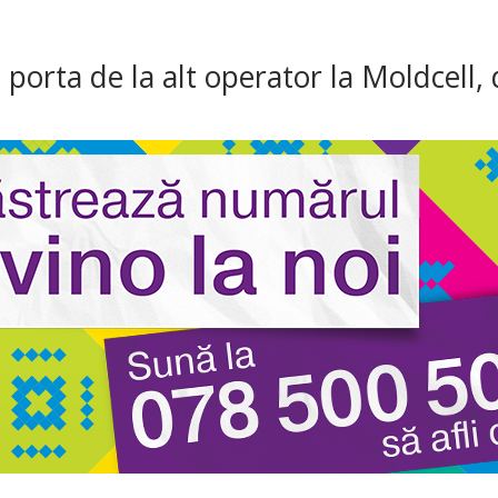
 porta de la alt operator la Moldcell, 