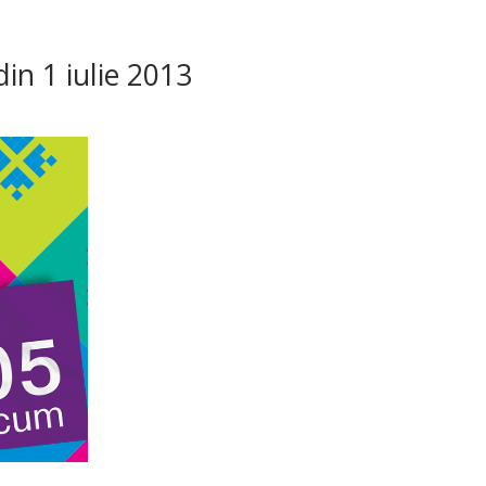
din 1 iulie 2013