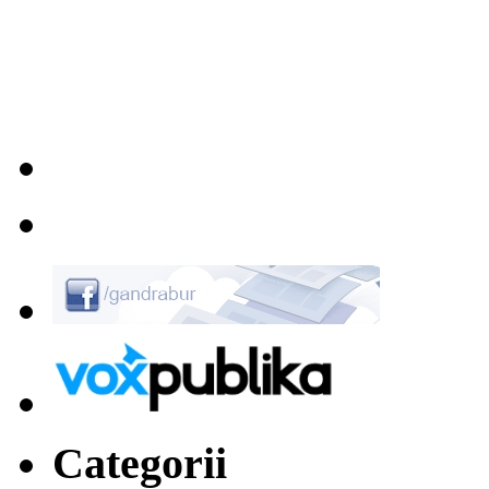
Categorii