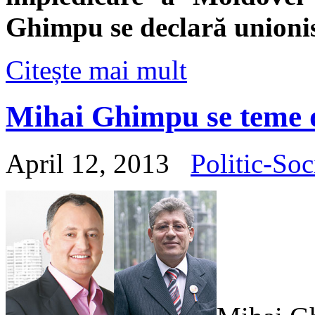
Ghimpu se declară unionis
Citește mai mult
Mihai Ghimpu se teme 
April 12, 2013
Politic-Soc