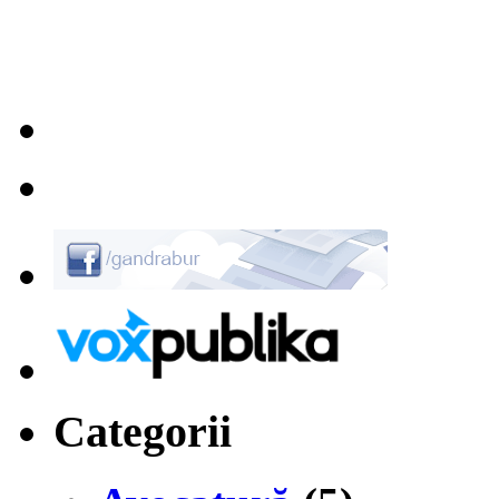
Categorii