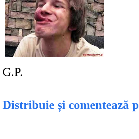
G.P.
Distribuie și comentează 