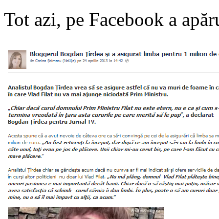
Tot azi, pe Facebook a apăru