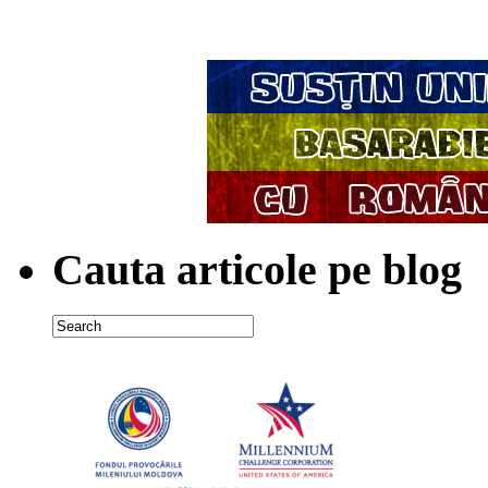
Cauta articole pe blog