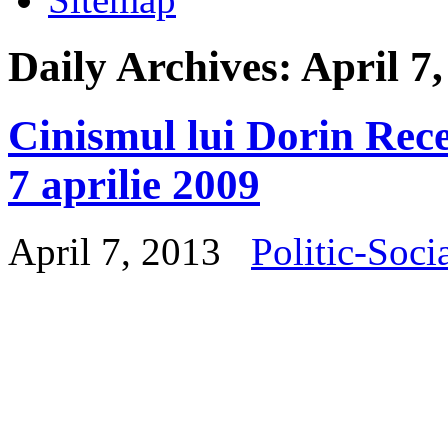
Daily Archives:
April 7
Cinismul lui Dorin Rece
7 aprilie 2009
April 7, 2013
Politic-Soci