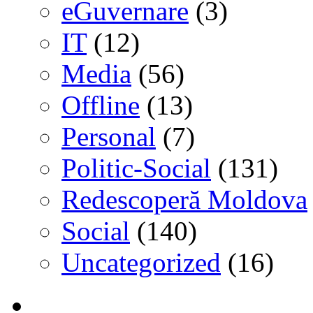
eGuvernare
(3)
IT
(12)
Media
(56)
Offline
(13)
Personal
(7)
Politic-Social
(131)
Redescoperă Moldova
Social
(140)
Uncategorized
(16)