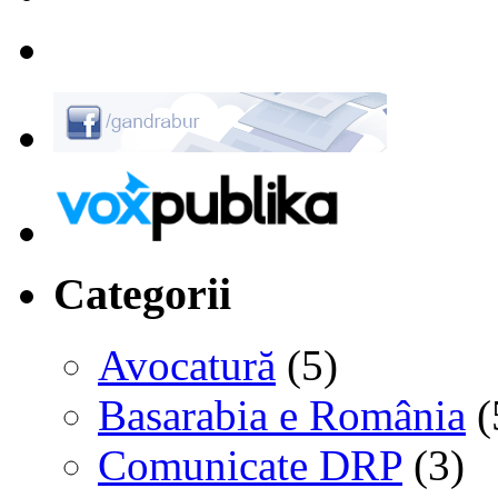
Categorii
Avocatură
(5)
Basarabia e România
(
Comunicate DRP
(3)