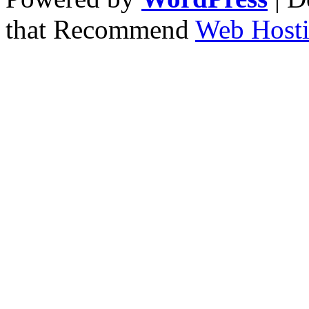
that Recommend
Web Hosti