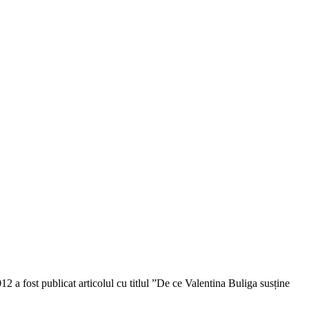
2 a fost publicat articolul cu titlul ”De ce Valentina Buliga susține