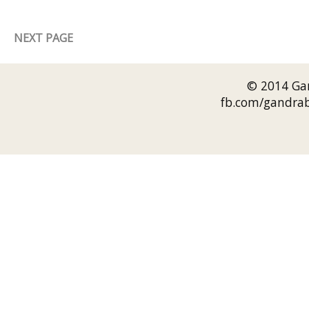
NEXT PAGE
© 2014 Gan
fb.com/gandrab