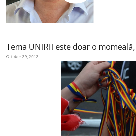
Tema UNIRII este doar o momeală, 
October 29, 2012