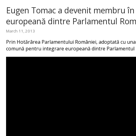
Eugen Tomac a devenit membru în 
europeană dintre Parlamentul Româ
March 11, 2013
Prin Hotărârea Parlamentului României, adoptată cu una
comună pentru integrare europeană dintre Parlamentul R