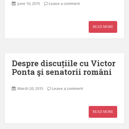
June 10, 2015
Leave a comment
READ MORE
Despre discuțiile cu Victor
Ponta şi senatorii români
March 20, 2015
Leave a comment
READ MORE