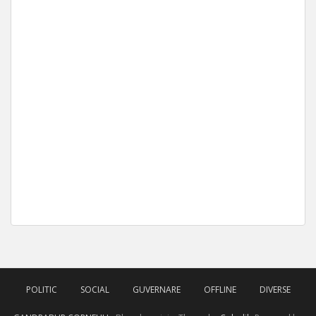
POLITIC
SOCIAL
GUVERNARE
OFFLINE
DIVERSE