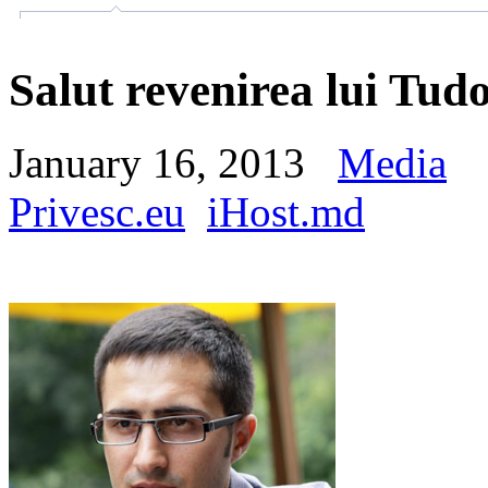
Salut revenirea lui Tu
January 16, 2013
Media
Privesc.eu
iHost.md