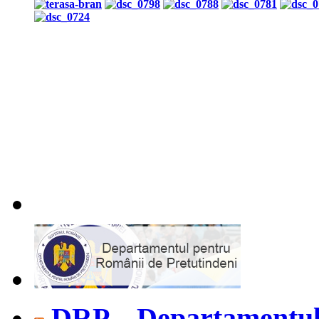
DRP – Departamentul