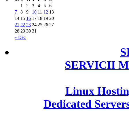
1
2
3
4
5
6
7
8
9
10
11
12
13
14
15
16
17
18
19
20
21
22
23
24
25
26
27
28
29
30
31
« Dec
S
SERVICII 
Linux Hosti
Dedicated Server