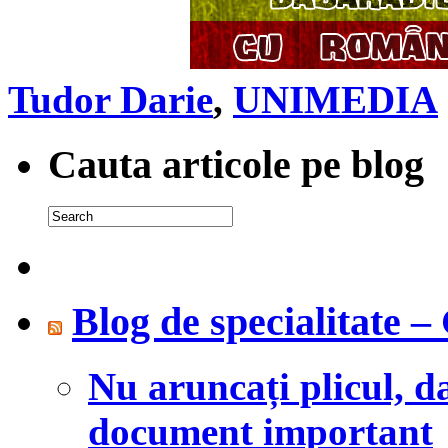
Tudor Darie
,
UNIMEDIA
Cauta articole pe blog
Blog de specialitate 
Nu aruncați plicul, d
document important