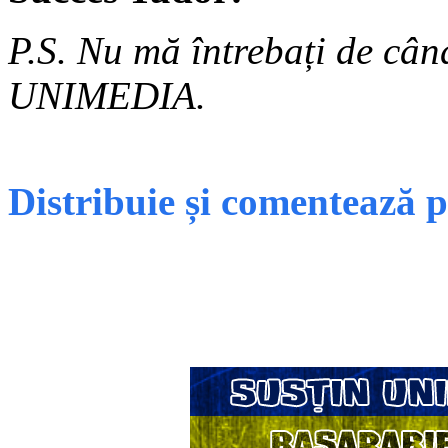
P.S. Nu mă întrebați de cân
UNIMEDIA.
Distribuie și comentează 