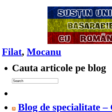
Filat
,
Mocanu
Cauta articole pe blog
Blog de specialitate 