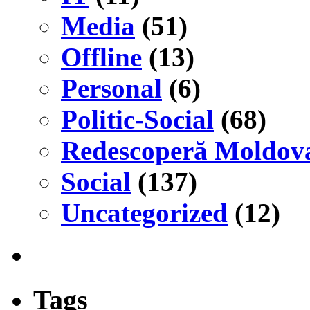
Media
(51)
Offline
(13)
Personal
(6)
Politic-Social
(68)
Redescoperă Moldov
Social
(137)
Uncategorized
(12)
Tags