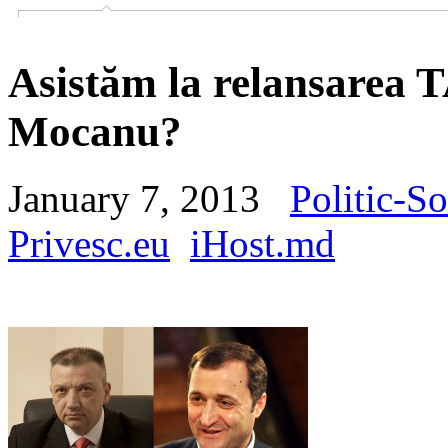
Asistăm la relansarea
Mocanu?
January 7, 2013
Politic-So
Privesc.eu
iHost.md