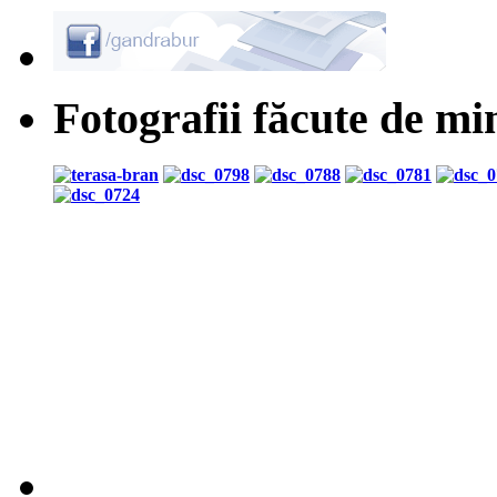
Fotografii făcute de mi