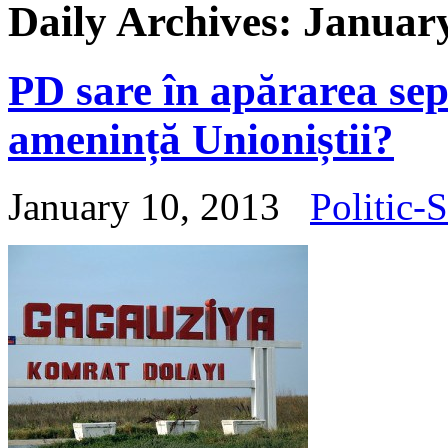
Daily Archives:
January
PD sare în apărarea sep
amenință Unioniștii?
January 10, 2013
Politic-S