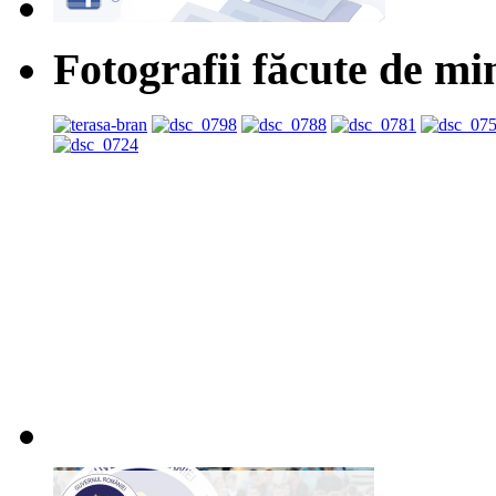
Fotografii făcute de mi