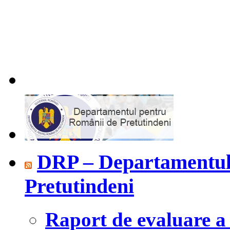
DRP – Departamentul
Pretutindeni
Raport de evaluare a 