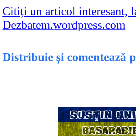
Citiți un articol interesant,
Dezbatem.wordpress.com
Distribuie și comentează 