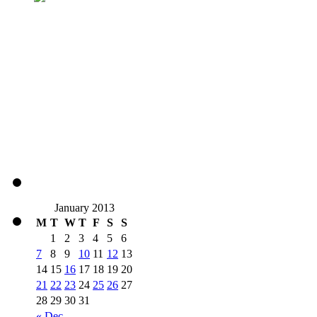
January 2013
M
T
W
T
F
S
S
1
2
3
4
5
6
7
8
9
10
11
12
13
14
15
16
17
18
19
20
21
22
23
24
25
26
27
28
29
30
31
« Dec