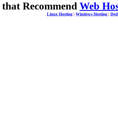
that Recommend
Web Host
Linux Hosting
|
Windows Hosting
|
Ded