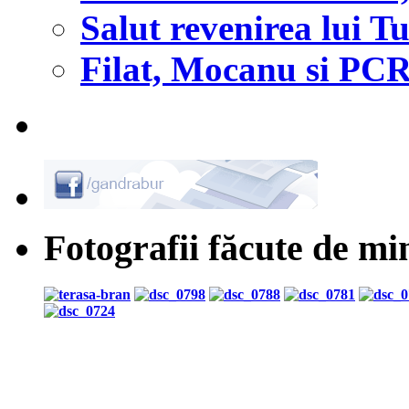
Salut revenirea lui
Filat, Mocanu si PCR
Fotografii făcute de mi