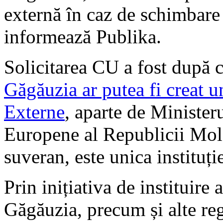
externă în caz de schimbare
informează Publika.
Solicitarea CU a fost după 
Găgăuzia ar putea fi creat 
Externe
, aparte de Ministeru
Europene al Republicii Moldo
suveran, este unica instituție
Prin inițiativa de instituire 
Găgăuzia, precum și alte r