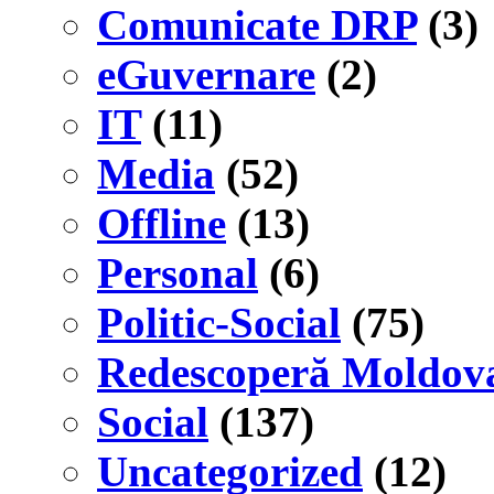
Comunicate DRP
(3)
eGuvernare
(2)
IT
(11)
Media
(52)
Offline
(13)
Personal
(6)
Politic-Social
(75)
Redescoperă Moldov
Social
(137)
Uncategorized
(12)