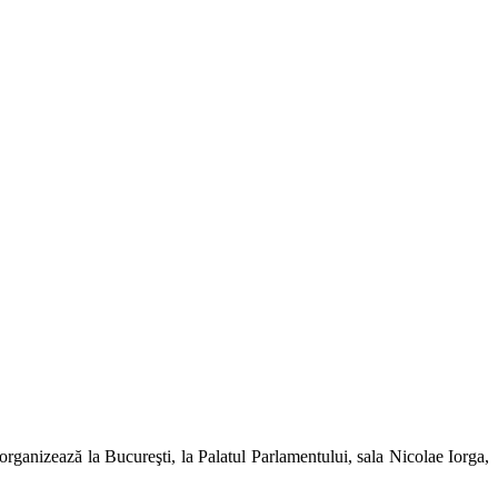
ganizează la Bucureşti, la Palatul Parlamentului, sala Nicolae Iorga,