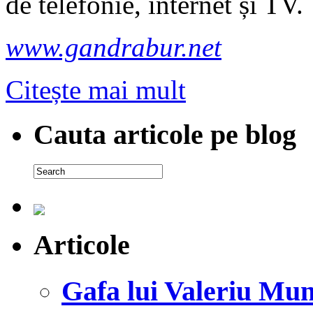
de telefonie, internet și TV.
www.gandrabur.net
Citește mai mult
Cauta articole pe blog
Articole
Gafa lui Valeriu Mun