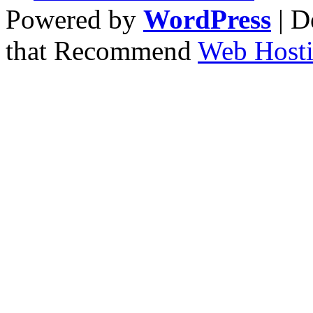
Powered by
WordPress
| D
that Recommend
Web Hosti