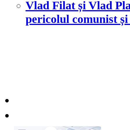
Vlad Filat și Vlad Pl
pericolul comunist și