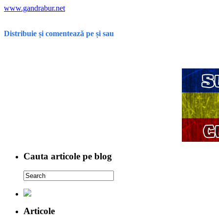
www.gandrabur.net
Distribuie și comentează pe
și
sau
Cauta articole pe blog
Articole