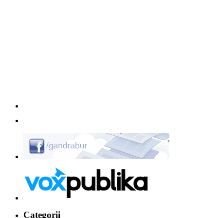
Categorii