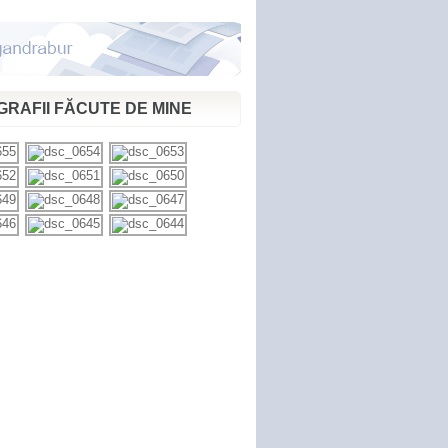
RAFII FĂCUTE DE MINE