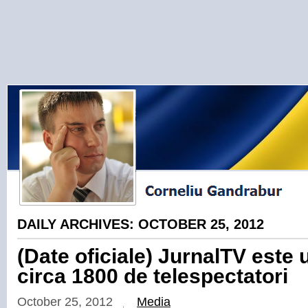
DAILY ARCHIVES:
OCTOBER 25, 2012
(Date oficiale) JurnalTV este 
circa 1800 de telespectatori
October 25, 2012
Media