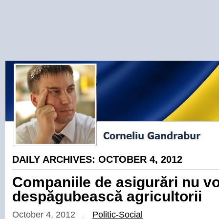
DAILY ARCHIVES:
OCTOBER 4, 2012
Companiile de asigurări nu vo
despăgubească agricultorii
October 4, 2012
Politic-Social