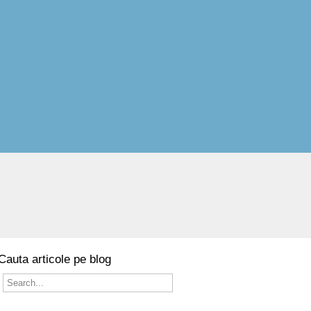
Cauta articole pe blog