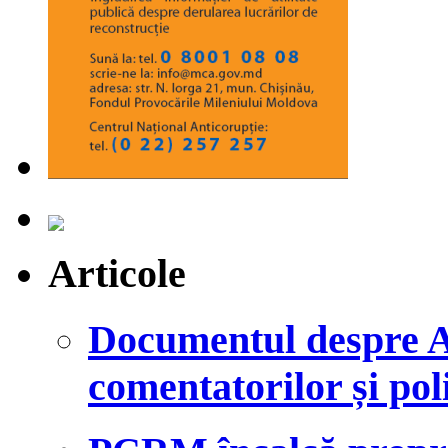
Articole
Documentul despre A
comentatorilor și poli