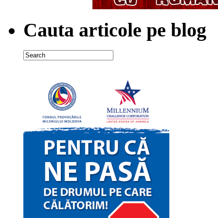
Cauta articole pe blog