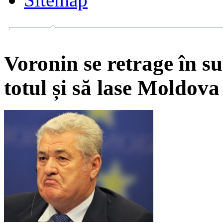
Voronin se retrage în su
totul și să lase Moldova