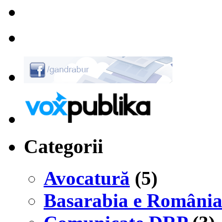
Categorii
Avocatură
(5)
Basarabia e Români