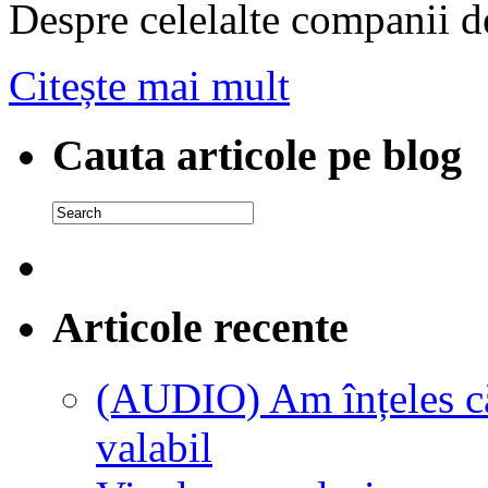
Despre celelalte companii d
Citește mai mult
Cauta articole pe blog
Articole recente
(AUDIO) Am înțeles că 
valabil