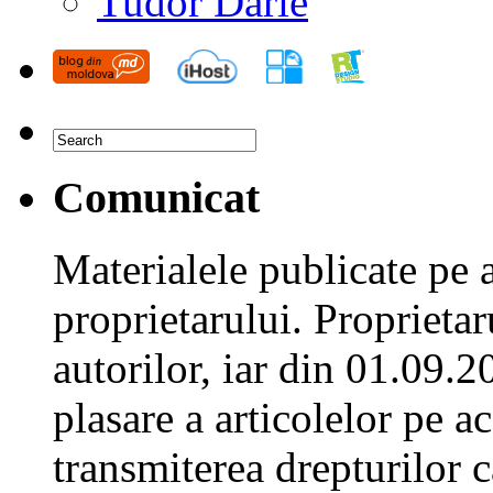
Tudor Darie
Comunicat
Materialele publicate pe 
proprietarului. Proprieta
autorilor, iar din 01.09.2
plasare a articolelor pe ac
transmiterea drepturilor c