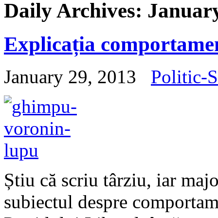
Daily Archives:
January
Explicația comportame
January 29, 2013
Politic-S
Știu că scriu târziu, iar majo
subiectul despre comportamen