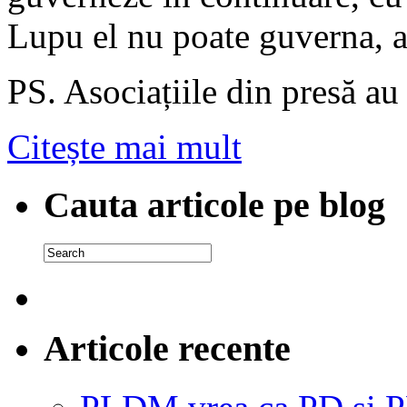
Lupu el nu poate guverna, as
PS. Asociațiile din presă au
Citește mai mult
Cauta articole pe blog
Articole recente