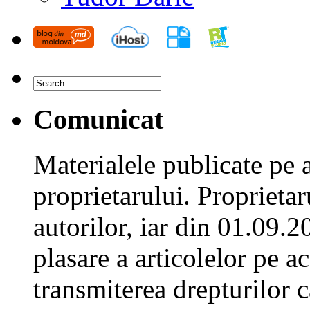
Comunicat
Materialele publicate pe 
proprietarului. Proprieta
autorilor, iar din 01.09.2
plasare a articolelor pe ac
transmiterea drepturilor c