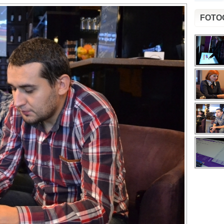
FOTOG