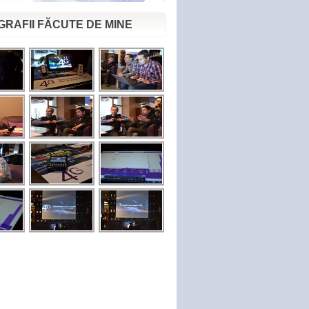
RAFII FĂCUTE DE MINE