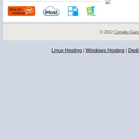
© 2012
Corneliu Gan
Linux Hosting
|
Windows Hosting
|
Dedi