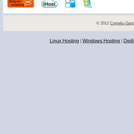
© 2012
Corneliu Gan
Linux Hosting
|
Windows Hosting
|
Dedi