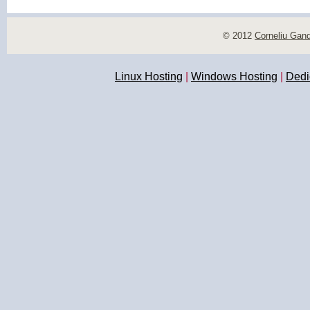
© 2012
Corneliu Gan
Linux Hosting
|
Windows Hosting
|
Dedi