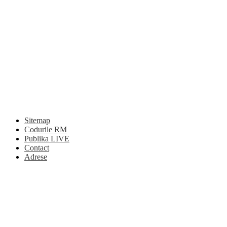
Sitemap
Codurile RM
Publika LIVE
Contact
Adrese