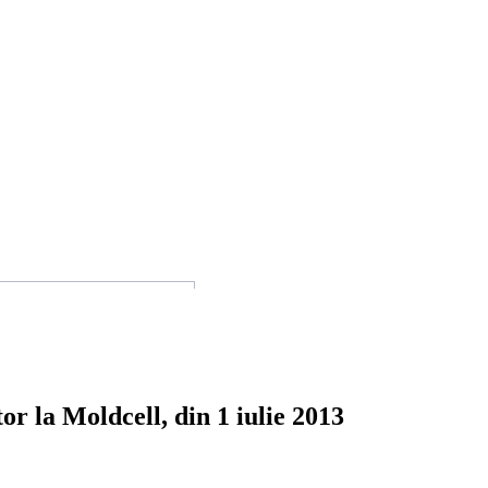
tor la Moldcell, din 1 iulie 2013