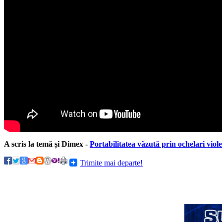
A scris la temă și Dimex -
Portabilitatea văzută prin ochelari viole
Trimite mai departe!