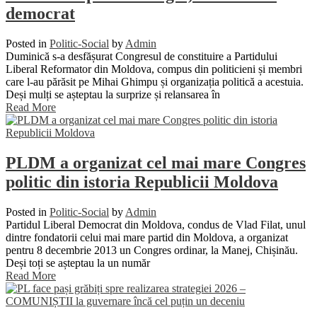
democrat
Posted in
Politic-Social
by
Admin
Duminică s-a desfășurat Congresul de constituire a Partidului
Liberal Reformator din Moldova, compus din politicieni și membri
care l-au părăsit pe Mihai Ghimpu și organizația politică a acestuia.
Deși mulți se așteptau la surprize și relansarea în
Read More
PLDM a organizat cel mai mare Congres
politic din istoria Republicii Moldova
Posted in
Politic-Social
by
Admin
Partidul Liberal Democrat din Moldova, condus de Vlad Filat, unul
dintre fondatorii celui mai mare partid din Moldova, a organizat
pentru 8 decembrie 2013 un Congres ordinar, la Manej, Chișinău.
Deși toți se așteptau la un număr
Read More