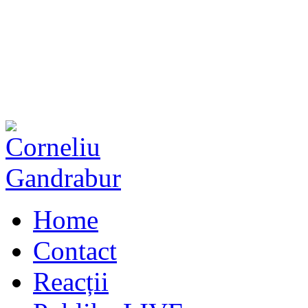
Home
Contact
Reacții