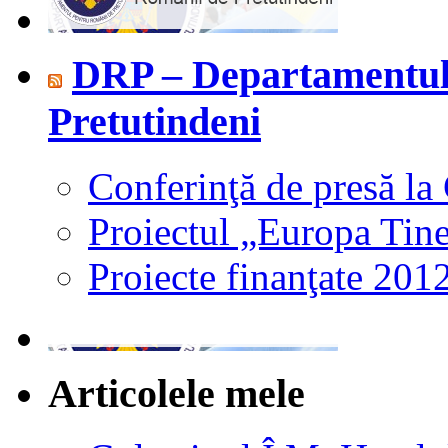
DRP – Departamentul
Pretutindeni
Conferinţă de presă la
Proiectul „Europa Tine
Proiecte finanţate 201
Articolele mele