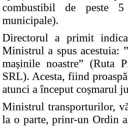
combustibil de peste 5 
municipale).
Directorul a primit indica
Ministrul a spus acestuia: ”
mașinile noastre” (Ruta 
SRL). Acesta, fiind proaspăt
atunci a început coșmarul jud
Ministrul transporturilor, 
la o parte, prinr-un Ordin a