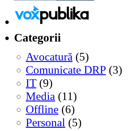
Categorii
Avocatură
(5)
Comunicate DRP
(3)
IT
(9)
Media
(11)
Offline
(6)
Personal
(5)