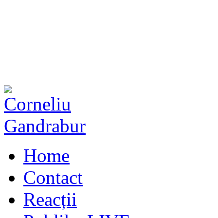
Home
Contact
Reacții