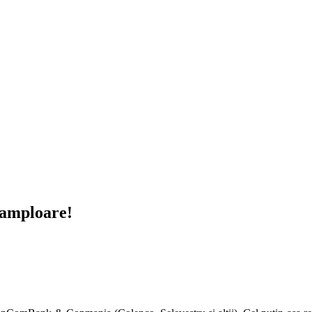
 amploare!