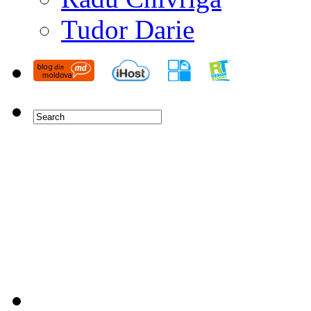
Tudor Darie