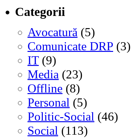
Categorii
Avocatură
(5)
Comunicate DRP
(3)
IT
(9)
Media
(23)
Offline
(8)
Personal
(5)
Politic-Social
(46)
Social
(113)