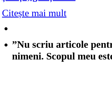
Citește mai mult
”Nu scriu articole pent
nimeni. Scopul meu est