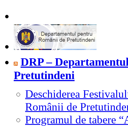
DRP – Departamentul
Pretutindeni
Deschiderea Festivalul
Românii de Pretutinde
Programul de tabere “