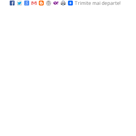
Trimite mai departe!