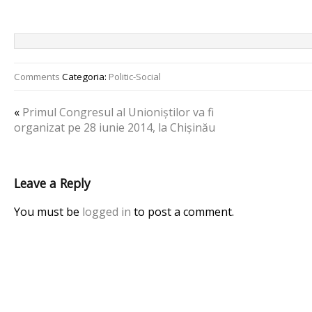
Comments
Categoria:
Politic-Social
«
Primul Congresul al Unioniștilor va fi
organizat pe 28 iunie 2014, la Chișinău
Leave a Reply
You must be
logged in
to post a comment.