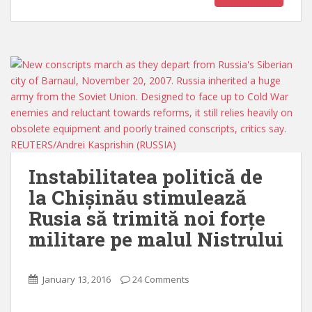
Instabilitatea politică de
la Chișinău stimulează
Rusia să trimită noi forțe
militare pe malul Nistrului
January 13, 2016
24 Comments