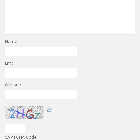
Name
Email
Website
CAPTCHA Code