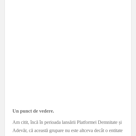
Un punct de vedere.
Am citit, încă în perioada lansării Platformei Demnitate și
Adevăr, că această grupare nu este altceva decât o entitate