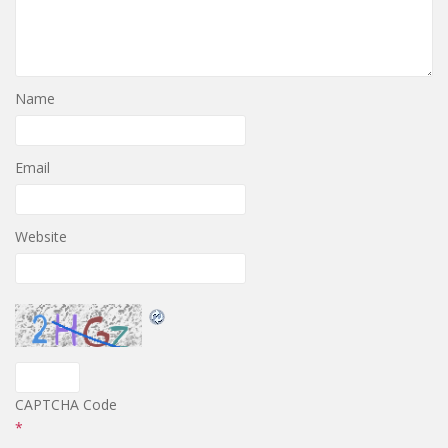
Name
Email
Website
CAPTCHA Code
*