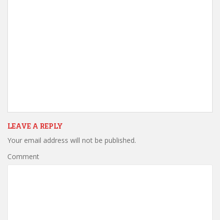
LEAVE A REPLY
Your email address will not be published.
Comment