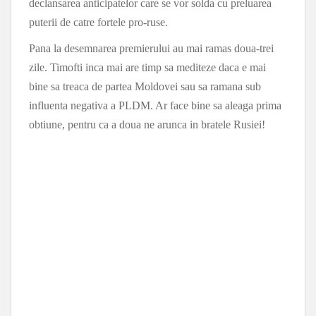
declansarea anticipatelor care se vor solda cu preluarea
puterii de catre fortele pro-ruse.
Pana la desemnarea premierului au mai ramas doua-trei
zile. Timofti inca mai are timp sa mediteze daca e mai
bine sa treaca de partea Moldovei sau sa ramana sub
influenta negativa a PLDM. Ar face bine sa aleaga prima
obtiune, pentru ca a doua ne arunca in bratele Rusiei!