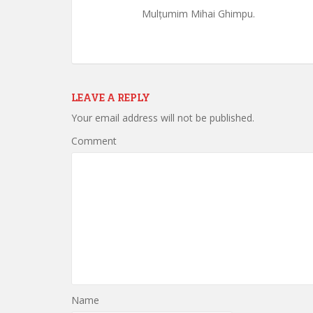
Mulțumim Mihai Ghimpu.
LEAVE A REPLY
Your email address will not be published.
Comment
Name