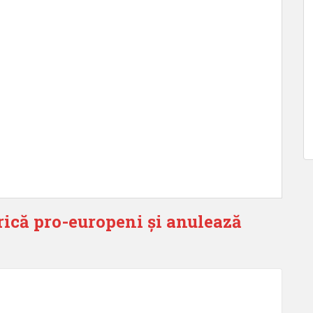
ică pro-europeni și anulează