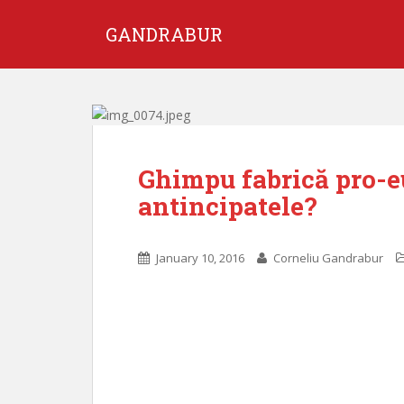
GANDRABUR
Ghimpu fabrică pro-e
antincipatele?
January 10, 2016
Corneliu Gandrabur