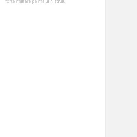
forțe militare pe malul Nistrului