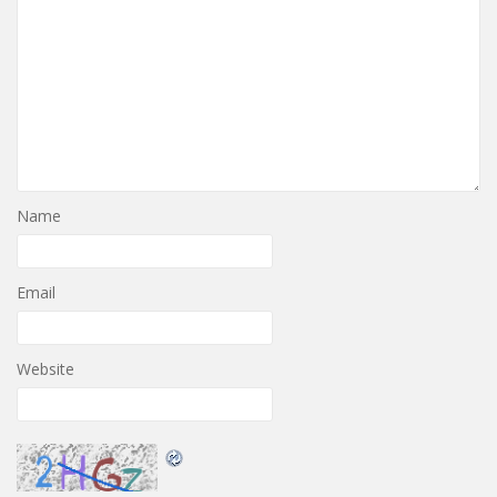
Name
Email
Website