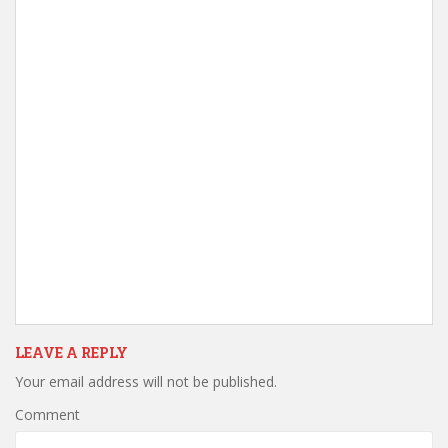
LEAVE A REPLY
Your email address will not be published.
Comment