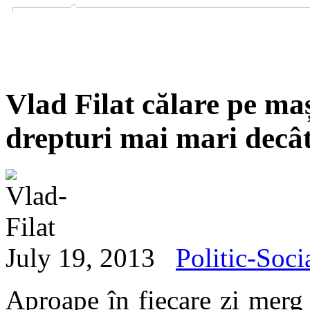
Vlad Filat călare pe maș
drepturi mai mari decât
July 19, 2013
Politic-Soci
Aproape în fiecare zi merg