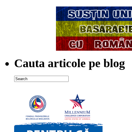
Cauta articole pe blog