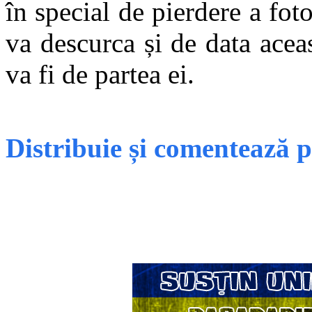
în special de pierdere a foto
va descurca și de data aceas
va fi de partea ei.
Distribuie și comentează 