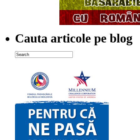
Cauta articole pe blog