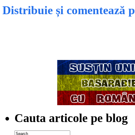
Distribuie și comentează 
Cauta articole pe blog