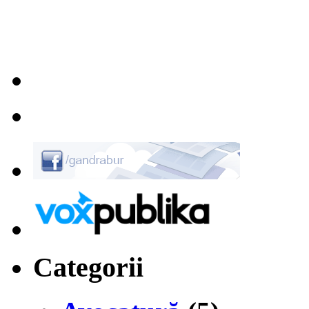
Categorii