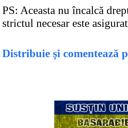
PS: Aceasta nu încalcă dreptu
strictul necesar este asigurat
Distribuie și comentează 