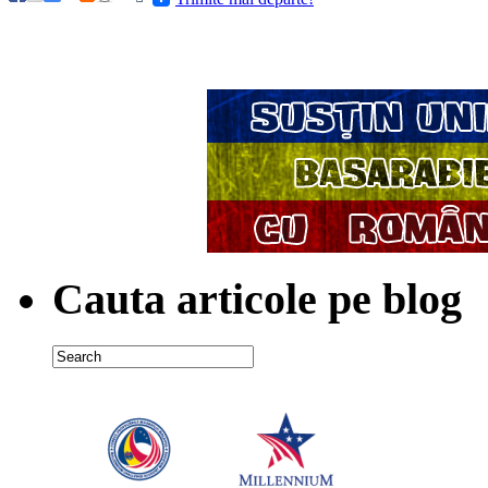
Cauta articole pe blog