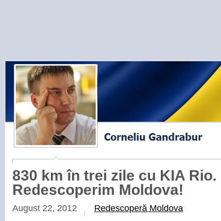
830 km în trei zile cu KIA Rio.
Redescoperim Moldova!
August 22, 2012
Redescoperă Moldova