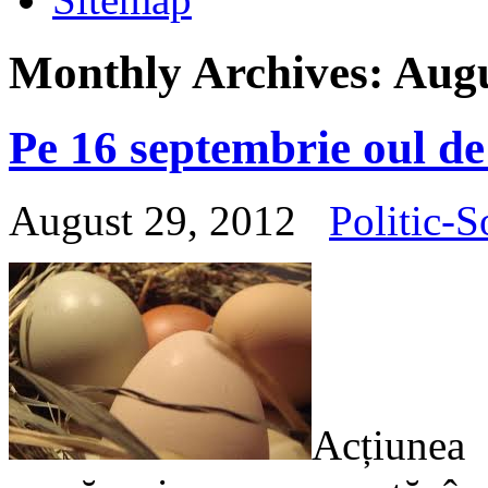
Monthly Archives:
Augu
Pe 16 septembrie oul de
August 29, 2012
Politic-S
Acțiunea