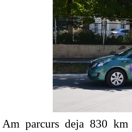
Am parcurs deja 830 km 